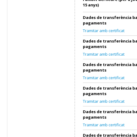
15 anys)
Dades de transferència ba
pagaments
Tramitar amb certificat
Dades de transferència ba
pagaments
Tramitar amb certificat
Dades de transferència ba
pagaments
Tramitar amb certificat
Dades de transferència ba
pagaments
Tramitar amb certificat
Dades de transferència ba
pagaments
Tramitar amb certificat
Dades de transferència ba