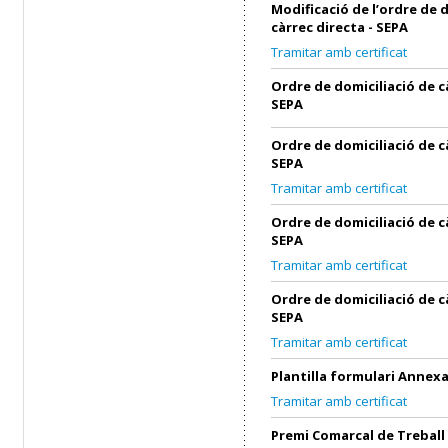
Modificació de l’ordre de 
càrrec directa - SEPA
Tramitar amb certificat
Ordre de domiciliació de c
SEPA
Ordre de domiciliació de c
SEPA
Tramitar amb certificat
Ordre de domiciliació de c
SEPA
Tramitar amb certificat
Ordre de domiciliació de c
SEPA
Tramitar amb certificat
Plantilla formulari Annex
Tramitar amb certificat
Premi Comarcal de Treball