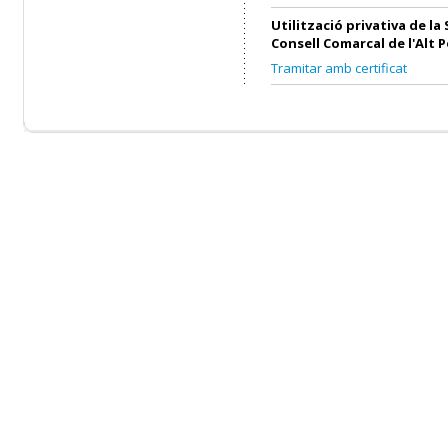
Utilització privativa de la 
Consell Comarcal de l'Alt 
Tramitar amb certificat