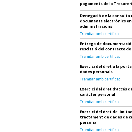
pagaments de la Tresorer
Denegació de la consulta 
documents electrònics en
administracions
Tramitar amb certificat
Entrega de documentació 
rescissió del contracte de
Tramitar amb certificat
Exercici del dret a la porta
dades personals
Tramitar amb certificat
Exercici del dret d'accés 
caràcter personal
Tramitar amb certificat
Exercici del dret de limita
tractament de dades de c
personal
Tramitar amb certificat