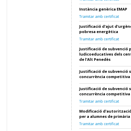
Instància genèrica EMAP
Tramitar amb certificat
Justificació d'ajut d'urgènc
pobresa energètica
Tramitar amb certificat
Justificació de subvenció p
ludicoeducatives dels cen
de l'Alt Penedès
Justificació de subvenció 
concurrència competitiva
Justificació de subvenció 
concurrència competitiva
Tramitar amb certificat
Modificació d'autorització
per a alumnes de primària
Tramitar amb certificat