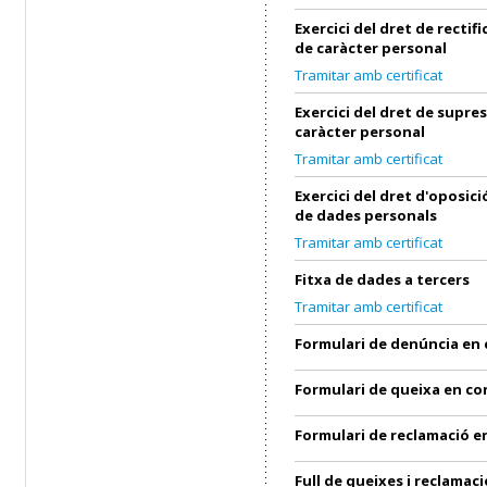
Exercici del dret de rectif
de caràcter personal
Tramitar amb certificat
Exercici del dret de supre
caràcter personal
Tramitar amb certificat
Exercici del dret d'oposic
de dades personals
Tramitar amb certificat
Fitxa de dades a tercers
Tramitar amb certificat
Formulari de denúncia en
Formulari de queixa en c
Formulari de reclamació 
Full de queixes i reclamaci