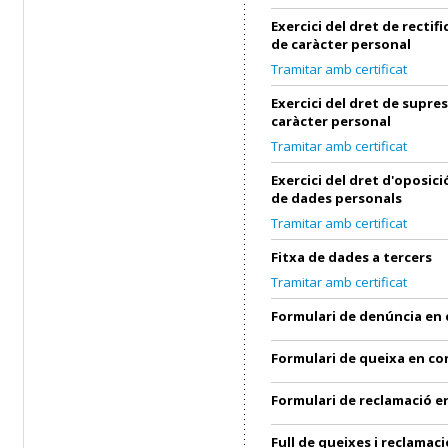
Exercici del dret de rectif
de caràcter personal
Tramitar amb certificat
Exercici del dret de supre
caràcter personal
Tramitar amb certificat
Exercici del dret d'oposic
de dades personals
Tramitar amb certificat
Fitxa de dades a tercers
Tramitar amb certificat
Formulari de denúncia en
Formulari de queixa en c
Formulari de reclamació 
Full de queixes i reclamaci