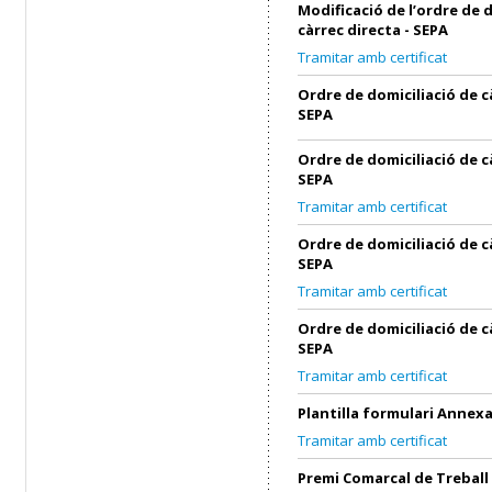
Modificació de l’ordre de 
càrrec directa - SEPA
Tramitar amb certificat
Ordre de domiciliació de c
SEPA
Ordre de domiciliació de c
SEPA
Tramitar amb certificat
Ordre de domiciliació de c
SEPA
Tramitar amb certificat
Ordre de domiciliació de c
SEPA
Tramitar amb certificat
Plantilla formulari Annex
Tramitar amb certificat
Premi Comarcal de Treball