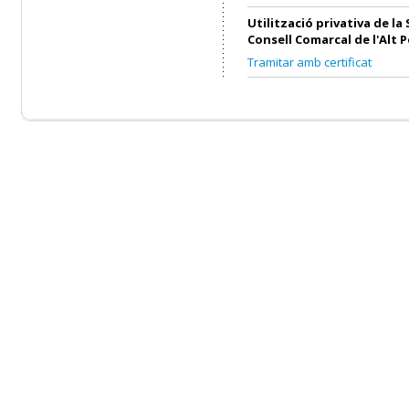
Utilització privativa de la 
Consell Comarcal de l'Alt 
Tramitar amb certificat