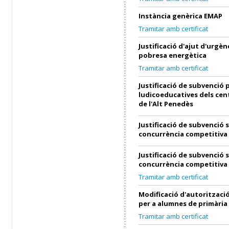
Instància genèrica EMAP
Tramitar amb certificat
Justificació d'ajut d'urgènc
pobresa energètica
Tramitar amb certificat
Justificació de subvenció p
ludicoeducatives dels cen
de l'Alt Penedès
Justificació de subvenció 
concurrència competitiva
Justificació de subvenció 
concurrència competitiva
Tramitar amb certificat
Modificació d'autorització
per a alumnes de primària
Tramitar amb certificat