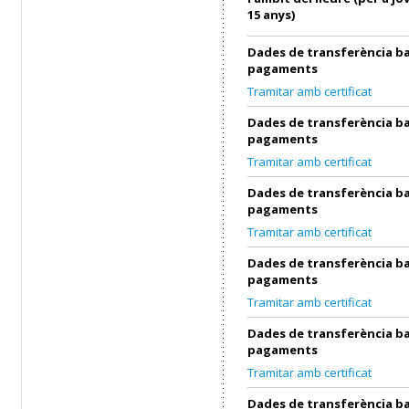
15 anys)
Dades de transferència ba
pagaments
Tramitar amb certificat
Dades de transferència ba
pagaments
Tramitar amb certificat
Dades de transferència ba
pagaments
Tramitar amb certificat
Dades de transferència ba
pagaments
Tramitar amb certificat
Dades de transferència ba
pagaments
Tramitar amb certificat
Dades de transferència ba