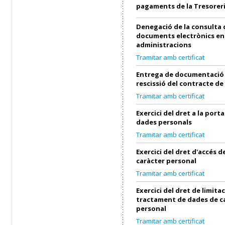
pagaments de la Tresorer
Denegació de la consulta 
documents electrònics en
administracions
Tramitar amb certificat
Entrega de documentació 
rescissió del contracte de
Tramitar amb certificat
Exercici del dret a la porta
dades personals
Tramitar amb certificat
Exercici del dret d'accés 
caràcter personal
Tramitar amb certificat
Exercici del dret de limita
tractament de dades de c
personal
Tramitar amb certificat