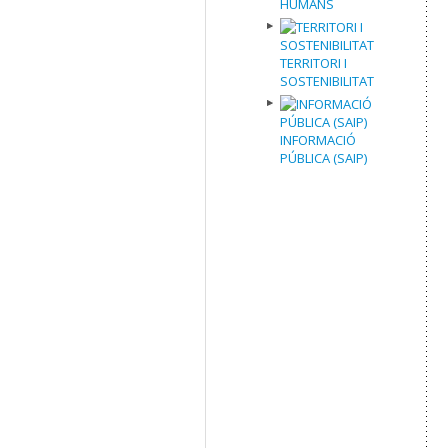
HUMANS
TERRITORI I
SOSTENIBILITAT
INFORMACIÓ
PÚBLICA (SAIP)