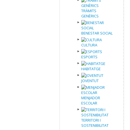
TRÀMITS
GENÈRICS
BENESTAR SOCIAL
CULTURA
ESPORTS
HABITATGE
JOVENTUT
MENJADOR
ESCOLAR
TERRITORI I
SOSTENIBILITAT