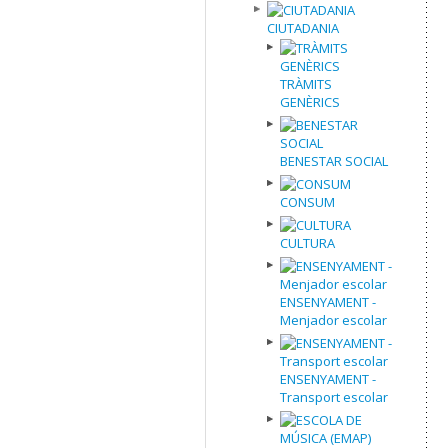
CIUTADANIA
TRÀMITS
GENÈRICS
BENESTAR SOCIAL
CONSUM
CULTURA
ENSENYAMENT -
Menjador escolar
ENSENYAMENT -
Transport escolar