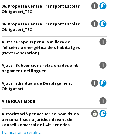
06. Proposta Centre Transport Escolar
Obligatori_TEC
06. Proposta Centre Transport Escolar
Obligatori_TEC
Ajuts europeus per a la millora de
l'eficiència energètica dels habitatges
(Next Generation)
Ajuts i Subvencions relacionades amb
pagament del lloguer
Ajuts Individuals de Desplaçament
Obligatori
Alta idCAT Mòbil
Autorització per actuar en nom d'una
persona física o jurídica davant del
Consell Comarcal de l'Alt Penedès
Tramitar amb certificat