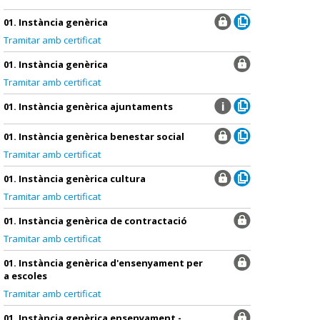
01. Instància genèrica
Tramitar amb certificat
01. Instància genèrica
Tramitar amb certificat
01. Instància genèrica ajuntaments
01. Instància genèrica benestar social
Tramitar amb certificat
01. Instància genèrica cultura
Tramitar amb certificat
01. Instància genèrica de contractació
Tramitar amb certificat
01. Instància genèrica d'ensenyament per
a escoles
Tramitar amb certificat
01. Instància genèrica ensenyament -