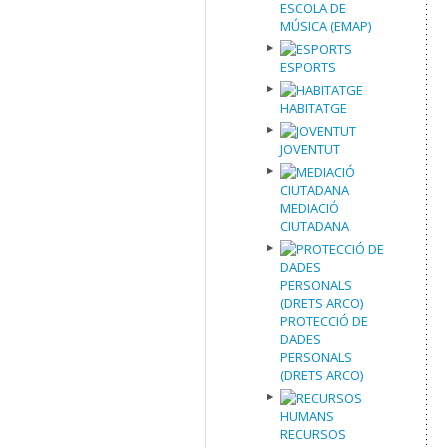
ESCOLA DE
MÚSICA (EMAP)
ESPORTS
HABITATGE
JOVENTUT
MEDIACIÓ
CIUTADANA
PROTECCIÓ DE
DADES
PERSONALS
(DRETS ARCO)
RECURSOS