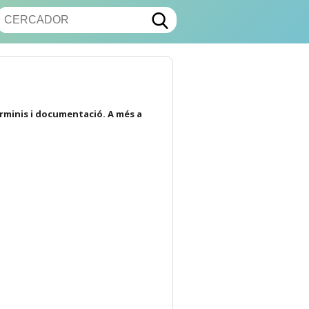
erminis i documentació. A més a