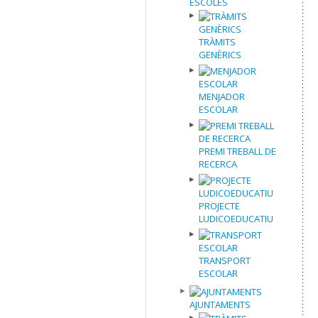
ESCOLES
TRÀMITS
GENÈRICS
MENJADOR
ESCOLAR
PREMI TREBALL DE
RECERCA
PROJECTE
LUDICOEDUCATIU
TRANSPORT
ESCOLAR
AJUNTAMENTS