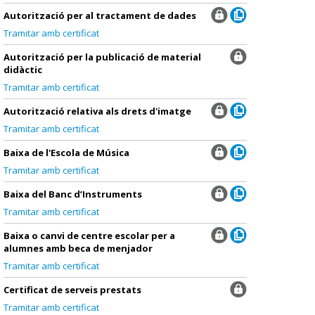
Autorització per al tractament de dades
Tramitar amb certificat
Autorització per la publicació de material
didàctic
Tramitar amb certificat
Autorització relativa als drets d'imatge
Tramitar amb certificat
Baixa de l'Escola de Música
Tramitar amb certificat
Baixa del Banc d’Instruments
Tramitar amb certificat
Baixa o canvi de centre escolar per a
alumnes amb beca de menjador
Tramitar amb certificat
Certificat de serveis prestats
Tramitar amb certificat