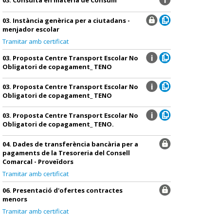
03. Instància genèrica per a ciutadans -
menjador escolar
Tramitar amb certificat
03. Proposta Centre Transport Escolar No
Obligatori de copagament_ TENO
03. Proposta Centre Transport Escolar No
Obligatori de copagament_ TENO
03. Proposta Centre Transport Escolar No
Obligatori de copagament_ TENO.
04. Dades de transferència bancària per a
pagaments de la Tresoreria del Consell
Comarcal - Proveïdors
Tramitar amb certificat
06. Presentació d'ofertes contractes
menors
Tramitar amb certificat