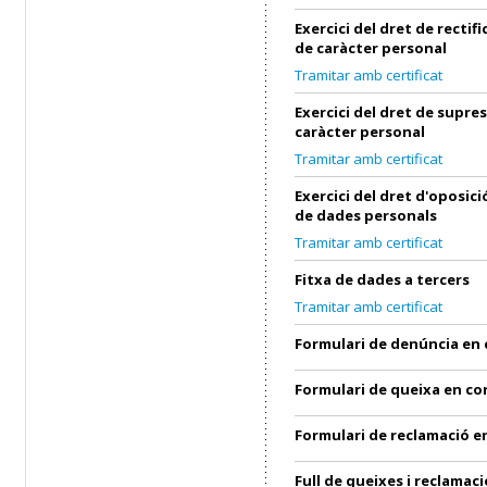
Exercici del dret de rectif
de caràcter personal
Tramitar amb certificat
Exercici del dret de supre
caràcter personal
Tramitar amb certificat
Exercici del dret d'oposic
de dades personals
Tramitar amb certificat
Fitxa de dades a tercers
Tramitar amb certificat
Formulari de denúncia en
Formulari de queixa en c
Formulari de reclamació 
Full de queixes i reclamaci