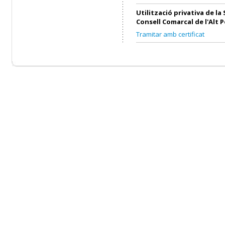
Utilització privativa de la 
Consell Comarcal de l'Alt 
Tramitar amb certificat