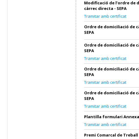
Modificació de l’ordre de 
càrrec directa - SEPA
Tramitar amb certificat
Ordre de domiciliació de c
SEPA
Ordre de domiciliació de c
SEPA
Tramitar amb certificat
Ordre de domiciliació de c
SEPA
Tramitar amb certificat
Ordre de domiciliació de c
SEPA
Tramitar amb certificat
Plantilla formulari Annex
Tramitar amb certificat
Premi Comarcal de Treball