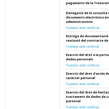
pagaments de la Tresorer
Denegació de la consulta 
documents electrònics en
administracions
Tramitar amb certificat
Entrega de documentació 
rescissió del contracte de
Tramitar amb certificat
Exercici del dret a la porta
dades personals
Tramitar amb certificat
Exercici del dret d'accés 
caràcter personal
Tramitar amb certificat
Exercici del dret de limita
tractament de dades de c
personal
Tramitar amb certificat