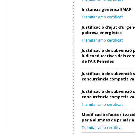
Instància genèrica EMAP
Tramitar amb certificat
Justificació d'ajut d'urgènc
pobresa energètica
Tramitar amb certificat
Justificació de subvenció p
ludicoeducatives dels cen
de l'Alt Penedès
Justificació de subvenció 
concurrència competitiva
Justificació de subvenció 
concurrència competitiva
Tramitar amb certificat
Modificació d'autorització
per a alumnes de primària
Tramitar amb certificat