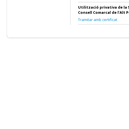
Utilització privativa de la 
Consell Comarcal de l'Alt 
Tramitar amb certificat