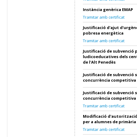
Instància genèrica EMAP
Tramitar amb certificat
Justificació d'ajut d'urgènc
pobresa energètica
Tramitar amb certificat
Justificació de subvenció p
ludicoeducatives dels cen
de l'Alt Penedès
Justificació de subvenció 
concurrència competitiva
Justificació de subvenció 
concurrència competitiva
Tramitar amb certificat
Modificació d'autorització
per a alumnes de primària
Tramitar amb certificat