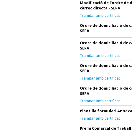
Modificació de l’ordre de 
càrrec directa - SEPA
Tramitar amb certificat
Ordre de domiciliació de c
SEPA
Ordre de domiciliació de c
SEPA
Tramitar amb certificat
Ordre de domiciliació de c
SEPA
Tramitar amb certificat
Ordre de domiciliació de c
SEPA
Tramitar amb certificat
Plantilla formulari Annex
Tramitar amb certificat
Premi Comarcal de Treball