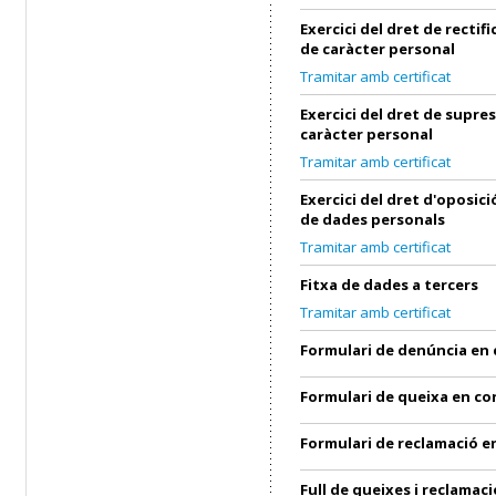
Exercici del dret de rectif
de caràcter personal
Tramitar amb certificat
Exercici del dret de supre
caràcter personal
Tramitar amb certificat
Exercici del dret d'oposic
de dades personals
Tramitar amb certificat
Fitxa de dades a tercers
Tramitar amb certificat
Formulari de denúncia en
Formulari de queixa en c
Formulari de reclamació 
Full de queixes i reclamaci