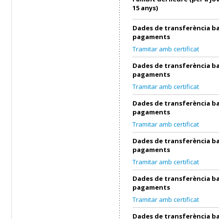
15 anys)
Dades de transferència ba
pagaments
Tramitar amb certificat
Dades de transferència ba
pagaments
Tramitar amb certificat
Dades de transferència ba
pagaments
Tramitar amb certificat
Dades de transferència ba
pagaments
Tramitar amb certificat
Dades de transferència ba
pagaments
Tramitar amb certificat
Dades de transferència ba