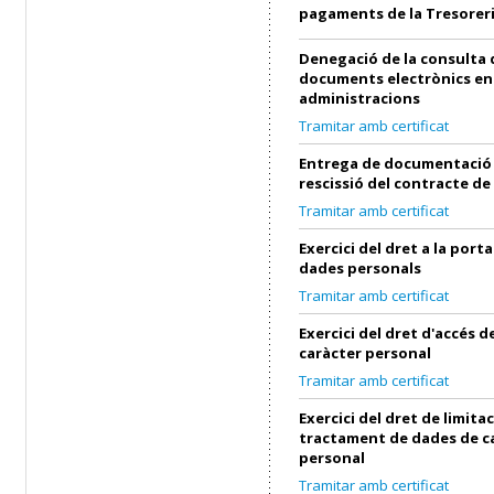
pagaments de la Tresorer
Denegació de la consulta 
documents electrònics en
administracions
Tramitar amb certificat
Entrega de documentació 
rescissió del contracte de
Tramitar amb certificat
Exercici del dret a la porta
dades personals
Tramitar amb certificat
Exercici del dret d'accés 
caràcter personal
Tramitar amb certificat
Exercici del dret de limita
tractament de dades de c
personal
Tramitar amb certificat