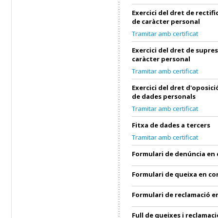
Exercici del dret de rectif
de caràcter personal
Tramitar amb certificat
Exercici del dret de supre
caràcter personal
Tramitar amb certificat
Exercici del dret d'oposic
de dades personals
Tramitar amb certificat
Fitxa de dades a tercers
Tramitar amb certificat
Formulari de denúncia en
Formulari de queixa en c
Formulari de reclamació 
Full de queixes i reclamaci