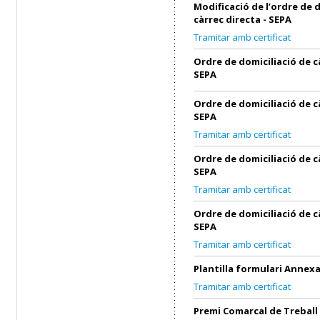
Modificació de l’ordre de 
càrrec directa - SEPA
Tramitar amb certificat
Ordre de domiciliació de c
SEPA
Ordre de domiciliació de c
SEPA
Tramitar amb certificat
Ordre de domiciliació de c
SEPA
Tramitar amb certificat
Ordre de domiciliació de c
SEPA
Tramitar amb certificat
Plantilla formulari Annex
Tramitar amb certificat
Premi Comarcal de Treball