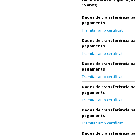
15 anys)
Dades de transferència ba
pagaments
Tramitar amb certificat
Dades de transferència ba
pagaments
Tramitar amb certificat
Dades de transferència ba
pagaments
Tramitar amb certificat
Dades de transferència ba
pagaments
Tramitar amb certificat
Dades de transferència ba
pagaments
Tramitar amb certificat
Dades de transferència ba