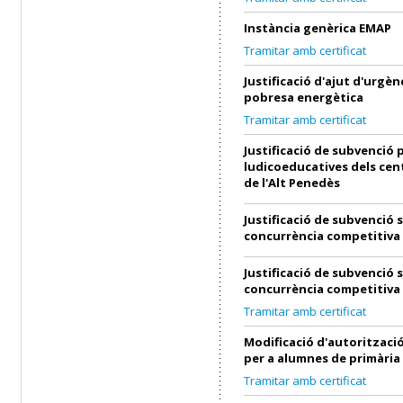
Instància genèrica EMAP
Tramitar amb certificat
Justificació d'ajut d'urgènc
pobresa energètica
Tramitar amb certificat
Justificació de subvenció p
ludicoeducatives dels cen
de l'Alt Penedès
Justificació de subvenció 
concurrència competitiva
Justificació de subvenció 
concurrència competitiva
Tramitar amb certificat
Modificació d'autorització
per a alumnes de primària
Tramitar amb certificat