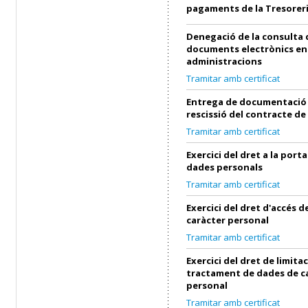
pagaments de la Tresorer
Denegació de la consulta 
documents electrònics en
administracions
Tramitar amb certificat
Entrega de documentació 
rescissió del contracte de
Tramitar amb certificat
Exercici del dret a la porta
dades personals
Tramitar amb certificat
Exercici del dret d'accés 
caràcter personal
Tramitar amb certificat
Exercici del dret de limita
tractament de dades de c
personal
Tramitar amb certificat