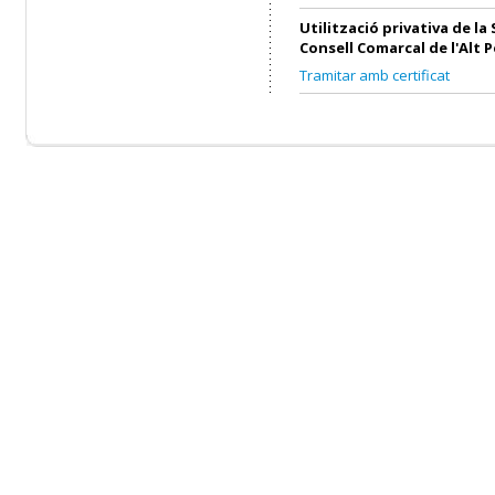
Utilització privativa de la 
Consell Comarcal de l'Alt 
Tramitar amb certificat