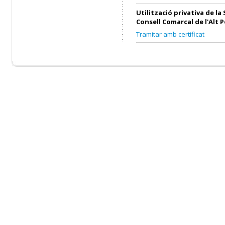
Utilització privativa de la 
Consell Comarcal de l'Alt 
Tramitar amb certificat