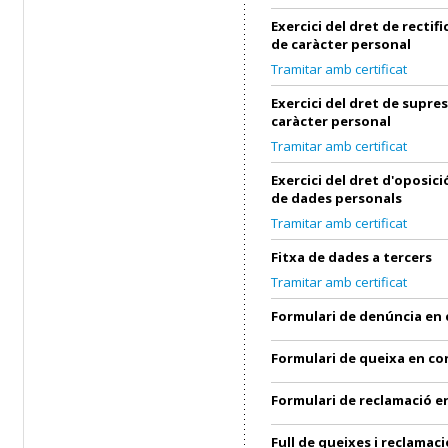
Exercici del dret de rectif
de caràcter personal
Tramitar amb certificat
Exercici del dret de supre
caràcter personal
Tramitar amb certificat
Exercici del dret d'oposic
de dades personals
Tramitar amb certificat
Fitxa de dades a tercers
Tramitar amb certificat
Formulari de denúncia en
Formulari de queixa en c
Formulari de reclamació 
Full de queixes i reclamaci