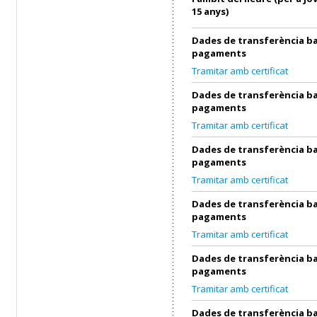
15 anys)
Dades de transferència ba
pagaments
Tramitar amb certificat
Dades de transferència ba
pagaments
Tramitar amb certificat
Dades de transferència ba
pagaments
Tramitar amb certificat
Dades de transferència ba
pagaments
Tramitar amb certificat
Dades de transferència ba
pagaments
Tramitar amb certificat
Dades de transferència ba