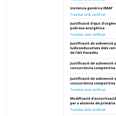
Instància genèrica EMAP
Tramitar amb certificat
Justificació d'ajut d'urgènc
pobresa energètica
Tramitar amb certificat
Justificació de subvenció p
ludicoeducatives dels cen
de l'Alt Penedès
Justificació de subvenció 
concurrència competitiva
Justificació de subvenció 
concurrència competitiva
Tramitar amb certificat
Modificació d'autorització
per a alumnes de primària
Tramitar amb certificat