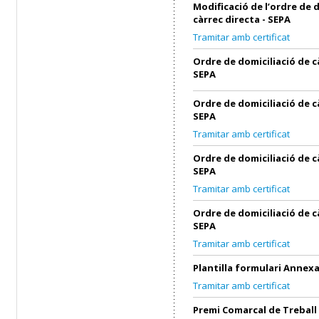
Modificació de l’ordre de 
càrrec directa - SEPA
Tramitar amb certificat
Ordre de domiciliació de c
SEPA
Ordre de domiciliació de c
SEPA
Tramitar amb certificat
Ordre de domiciliació de c
SEPA
Tramitar amb certificat
Ordre de domiciliació de c
SEPA
Tramitar amb certificat
Plantilla formulari Annex
Tramitar amb certificat
Premi Comarcal de Treball