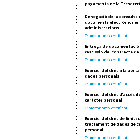
pagaments de la Tresorer
Denegació de la consulta 
documents electrònics en
administracions
Tramitar amb certificat
Entrega de documentació 
rescissió del contracte de
Tramitar amb certificat
Exercici del dret a la porta
dades personals
Tramitar amb certificat
Exercici del dret d'accés 
caràcter personal
Tramitar amb certificat
Exercici del dret de limita
tractament de dades de c
personal
Tramitar amb certificat