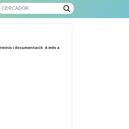
erminis i documentació. A més a