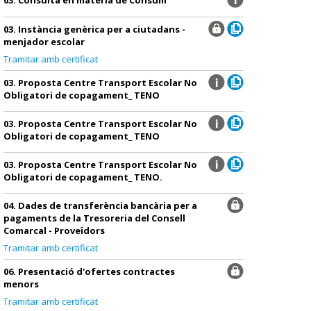
03. Instància genèrica per a ciutadans -
menjador escolar
Tramitar amb certificat
03. Proposta Centre Transport Escolar No
Obligatori de copagament_ TENO
03. Proposta Centre Transport Escolar No
Obligatori de copagament_ TENO
03. Proposta Centre Transport Escolar No
Obligatori de copagament_ TENO.
04. Dades de transferència bancària per a
pagaments de la Tresoreria del Consell
Comarcal - Proveïdors
Tramitar amb certificat
06. Presentació d'ofertes contractes
menors
Tramitar amb certificat