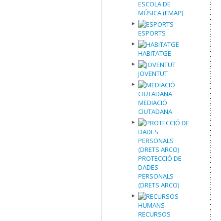
ESCOLA DE
MÚSICA (EMAP)
ESPORTS
HABITATGE
JOVENTUT
MEDIACIÓ
CIUTADANA
PROTECCIÓ DE
DADES
PERSONALS
(DRETS ARCO)
RECURSOS