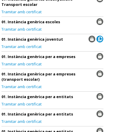
Transport escolar
Tramitar amb certificat
01. Instància genèrica escoles
Tramitar amb certificat
01. Instància genèrica joventut
Tramitar amb certificat
01. Instància genèrica per a empreses
Tramitar amb certificat
01. Instància genèrica per a empreses
(transport escolar)
Tramitar amb certificat
01. Instància genèrica per a entitats
Tramitar amb certificat
01. Instància genèrica per a entitats
Tramitar amb certificat
01. Instància genèrica per a entitats