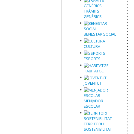
TRÀMITS
GENÈRICS
BENESTAR SOCIAL
CULTURA
ESPORTS
HABITATGE
JOVENTUT
MENJADOR
ESCOLAR
TERRITORI I
SOSTENIBILITAT