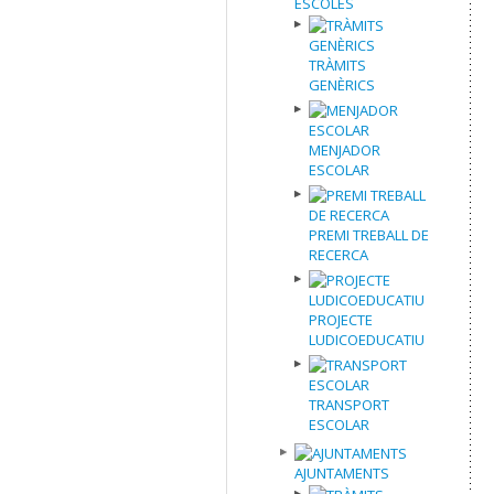
ESCOLES
TRÀMITS
GENÈRICS
MENJADOR
ESCOLAR
PREMI TREBALL DE
RECERCA
PROJECTE
LUDICOEDUCATIU
TRANSPORT
ESCOLAR
AJUNTAMENTS