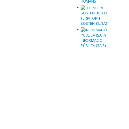
HUMANS
TERRITORI I
SOSTENIBILITAT
INFORMACIÓ
PÚBLICA (SAIP)