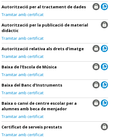
Autorització per al tractament de dades
Tramitar amb certificat
Autorització per la publicació de material
didàctic
Tramitar amb certificat
Autorització relativa als drets d'imatge
Tramitar amb certificat
Baixa de l'Escola de Música
Tramitar amb certificat
Baixa del Banc d’Instruments
Tramitar amb certificat
Baixa o canvi de centre escolar per a
alumnes amb beca de menjador
Tramitar amb certificat
Certificat de serveis prestats
Tramitar amb certificat