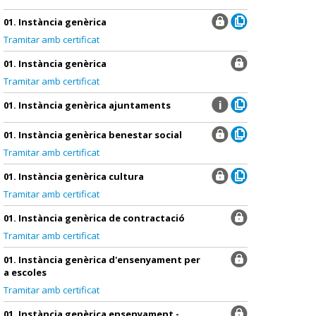
01. Instància genèrica
Tramitar amb certificat
01. Instància genèrica
Tramitar amb certificat
01. Instància genèrica ajuntaments
01. Instància genèrica benestar social
Tramitar amb certificat
01. Instància genèrica cultura
Tramitar amb certificat
01. Instància genèrica de contractació
Tramitar amb certificat
01. Instància genèrica d'ensenyament per
a escoles
Tramitar amb certificat
01. Instància genèrica ensenyament -