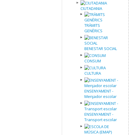
CIUTADANIA
TRÀMITS
GENÈRICS
BENESTAR SOCIAL
CONSUM
CULTURA
ENSENYAMENT -
Menjador escolar
ENSENYAMENT -
Transport escolar