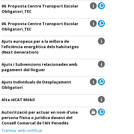
06. Proposta Centre Transport Escolar
Obligatori_TEC
06. Proposta Centre Transport Escolar
Obligatori_TEC
Ajuts europeus per a la millora de
l'eficiència energètica dels habitatges
(Next Generation)
Ajuts i Subvencions relacionades amb
pagament del lloguer
Ajuts Individuals de Desplaçament
Obligatori
Alta idCAT Mòbil
Autorització per actuar en nom d'una
persona física o jurídica davant del
Consell Comarcal de l'Alt Penedès
Tramitar amb certificat