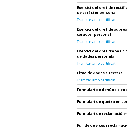
Exercici del dret de rectif
de caràcter personal
Tramitar amb certificat
Exercici del dret de supre
caràcter personal
Tramitar amb certificat
Exercici del dret d'oposic
de dades personals
Tramitar amb certificat
Fitxa de dades a tercers
Tramitar amb certificat
Formulari de denúncia en
Formulari de queixa en c
Formulari de reclamació 
Full de queixes i reclamaci