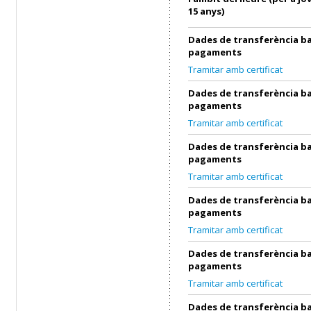
15 anys)
Dades de transferència ba
pagaments
Tramitar amb certificat
Dades de transferència ba
pagaments
Tramitar amb certificat
Dades de transferència ba
pagaments
Tramitar amb certificat
Dades de transferència ba
pagaments
Tramitar amb certificat
Dades de transferència ba
pagaments
Tramitar amb certificat
Dades de transferència ba