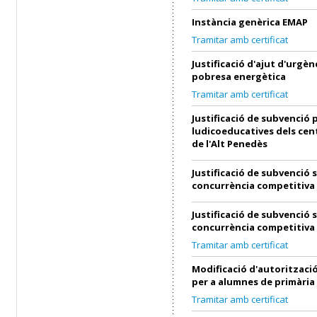
Instància genèrica EMAP
Tramitar amb certificat
Justificació d'ajut d'urgènc
pobresa energètica
Tramitar amb certificat
Justificació de subvenció p
ludicoeducatives dels cen
de l'Alt Penedès
Justificació de subvenció 
concurrència competitiva
Justificació de subvenció 
concurrència competitiva
Tramitar amb certificat
Modificació d'autorització
per a alumnes de primària
Tramitar amb certificat