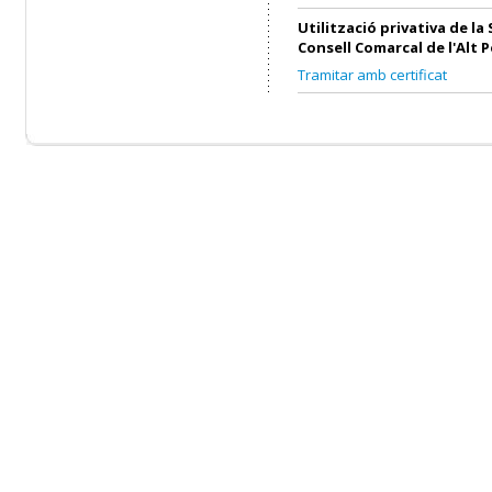
Utilització privativa de la 
Consell Comarcal de l'Alt 
Tramitar amb certificat