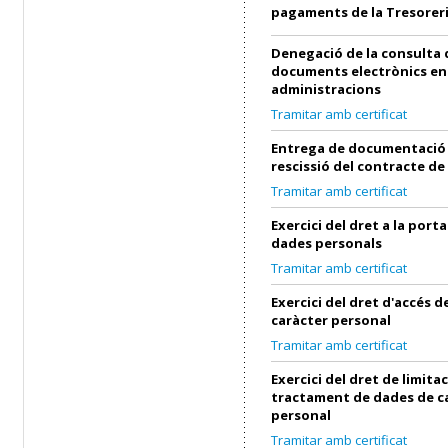
pagaments de la Tresorer
Denegació de la consulta 
documents electrònics en
administracions
Tramitar amb certificat
Entrega de documentació 
rescissió del contracte de
Tramitar amb certificat
Exercici del dret a la porta
dades personals
Tramitar amb certificat
Exercici del dret d'accés 
caràcter personal
Tramitar amb certificat
Exercici del dret de limita
tractament de dades de c
personal
Tramitar amb certificat