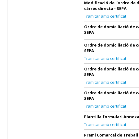
Modificació de l’ordre de 
càrrec directa - SEPA
Tramitar amb certificat
Ordre de domiciliació de c
SEPA
Ordre de domiciliació de c
SEPA
Tramitar amb certificat
Ordre de domiciliació de c
SEPA
Tramitar amb certificat
Ordre de domiciliació de c
SEPA
Tramitar amb certificat
Plantilla formulari Annex
Tramitar amb certificat
Premi Comarcal de Treball