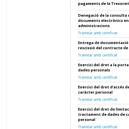
pagaments de la Tresorer
Denegació de la consulta 
documents electrònics en
administracions
Tramitar amb certificat
Entrega de documentació 
rescissió del contracte de
Tramitar amb certificat
Exercici del dret a la porta
dades personals
Tramitar amb certificat
Exercici del dret d'accés 
caràcter personal
Tramitar amb certificat
Exercici del dret de limita
tractament de dades de c
personal
Tramitar amb certificat