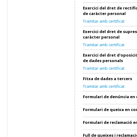
Exercici del dret de rectif
de caràcter personal
Tramitar amb certificat
Exercici del dret de supre
caràcter personal
Tramitar amb certificat
Exercici del dret d'oposic
de dades personals
Tramitar amb certificat
Fitxa de dades a tercers
Tramitar amb certificat
Formulari de denúncia en
Formulari de queixa en c
Formulari de reclamació 
Full de queixes i reclamaci