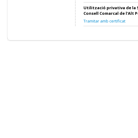
Utilització privativa de la 
Consell Comarcal de l'Alt 
Tramitar amb certificat