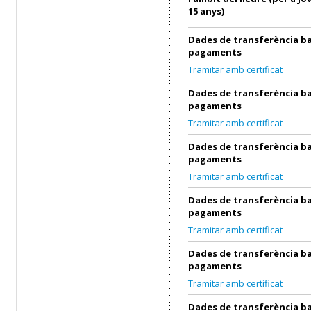
15 anys)
Dades de transferència ba
pagaments
Tramitar amb certificat
Dades de transferència ba
pagaments
Tramitar amb certificat
Dades de transferència ba
pagaments
Tramitar amb certificat
Dades de transferència ba
pagaments
Tramitar amb certificat
Dades de transferència ba
pagaments
Tramitar amb certificat
Dades de transferència ba