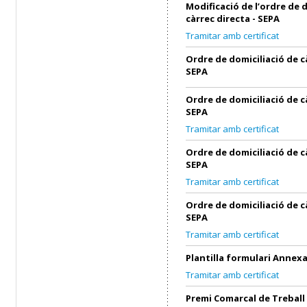
Modificació de l’ordre de 
càrrec directa - SEPA
Tramitar amb certificat
Ordre de domiciliació de c
SEPA
Ordre de domiciliació de c
SEPA
Tramitar amb certificat
Ordre de domiciliació de c
SEPA
Tramitar amb certificat
Ordre de domiciliació de c
SEPA
Tramitar amb certificat
Plantilla formulari Annex
Tramitar amb certificat
Premi Comarcal de Treball