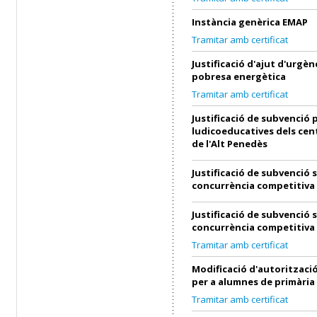
Instància genèrica EMAP
Tramitar amb certificat
Justificació d'ajut d'urgènc
pobresa energètica
Tramitar amb certificat
Justificació de subvenció p
ludicoeducatives dels cen
de l'Alt Penedès
Justificació de subvenció 
concurrència competitiva
Justificació de subvenció 
concurrència competitiva
Tramitar amb certificat
Modificació d'autorització
per a alumnes de primària
Tramitar amb certificat