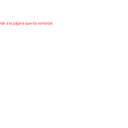
 a la pàgina que ha sol·licitat.