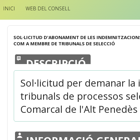
INICI
WEB DEL CONSELL
SOL·LICITUD D'ABONAMENT DE LES INDEMNITZACIONS
COM A MEMBRE DE TRIBUNALS DE SELECCIÓ
DESCRIPCIÓ
Sol·licitud per demanar la
tribunals de processos sele
Comarcal de l'Alt Penedès