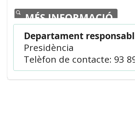
MÉS INFORMACIÓ
Departament responsable
Presidència
Telèfon de contacte: 93 89