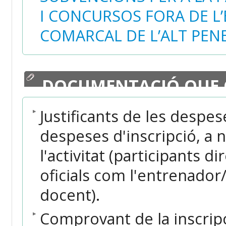
I CONCURSOS FORA DE L
COMARCAL DE L’ALT PEN
DOCUMENTACIÓ QUE 
Justificants de les despes
despeses d'inscripció, a 
l'activitat (participants d
oficials com l'entrenador/
docent).
Comprovant de la inscripció