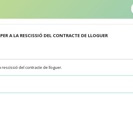
ER A LA RESCISSIÓ DEL CONTRACTE DE LLOGUER
rescissió del contracte de lloguer.