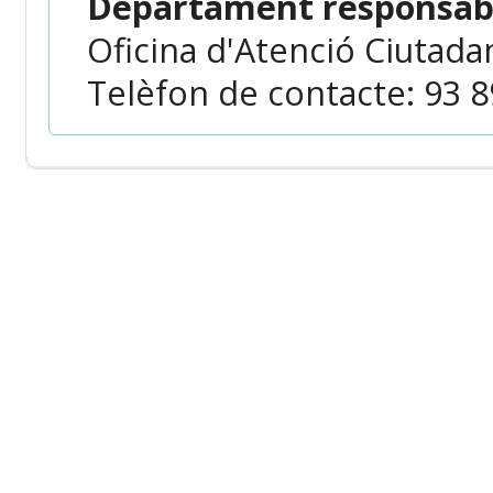
Departament responsabl
Oficina d'Atenció Ciutada
Telèfon de contacte: 93 89