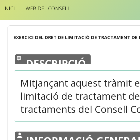
INICI
WEB DEL CONSELL
EXERCICI DEL DRET DE LIMITACIÓ DE TRACTAMENT DE
DESCRIPCIÓ
Mitjançant aquest tràmit el
limitació de tractament de
tractaments del Consell Co