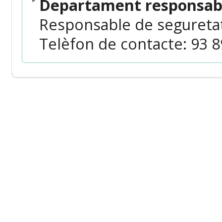
Departament responsabl
Responsable de segureta
Telèfon de contacte: 93 89