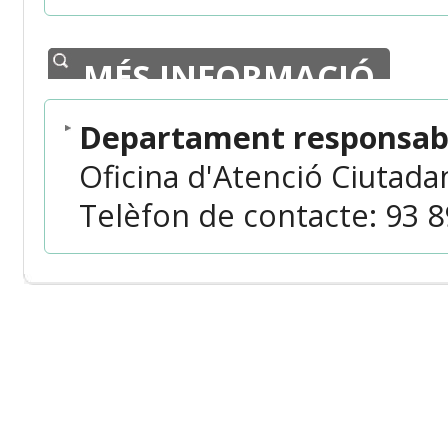
MÉS INFORMACIÓ
Departament responsabl
Oficina d'Atenció Ciutada
Telèfon de contacte: 93 89