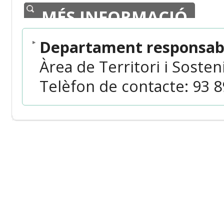
MÉS INFORMACIÓ
Departament responsabl
Àrea de Territori i Sosteni
Telèfon de contacte: 93 8