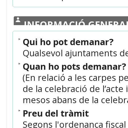
INFORMACIÓ GENERA
Qui ho pot demanar?
Qualsevol ajuntaments de
Quan ho pots demanar?
(En relació a les carpes 
de la celebració de l’acte 
mesos abans de la celebrac
Preu del tràmit
Segons l'ordenança fiscal