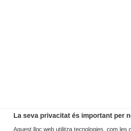
La seva privacitat és important per n
Aquest lloc web utilitza tecnologies, com les 