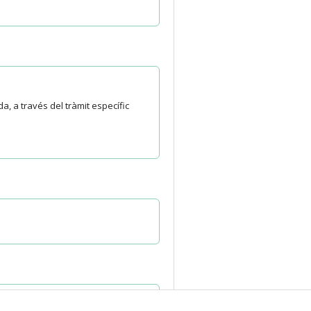
, a través del tràmit específic