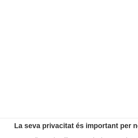
La seva privacitat és important per n