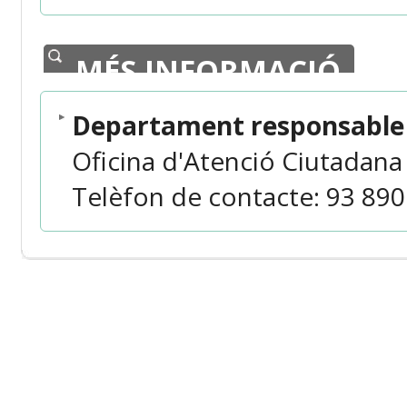
MÉS INFORMACIÓ
Departament responsable 
Oficina d'Atenció Ciutadana
Telèfon de contacte: 93 890