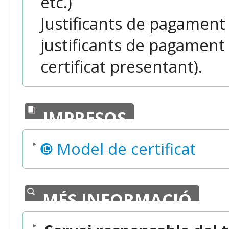
etc.)
Justificants de pagament d
justificants de pagament
certificat presentant).
IMPRESOS
Model de certificat
MÉS INFORMACIÓ