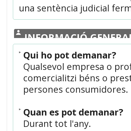
una sentència judicial fer
INFORMACIÓ GENERA
Qui ho pot demanar?
Qualsevol empresa o prof
comercialitzi béns o prest
persones consumidores.
Quan es pot demanar?
Durant tot l'any.