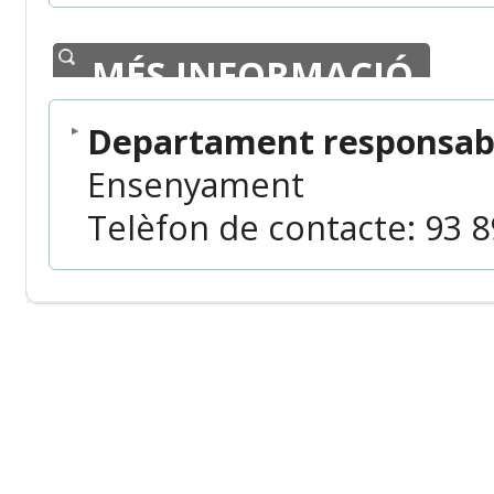
MÉS INFORMACIÓ
Departament responsab
Ensenyament
Telèfon de contacte: 93 89