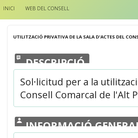
INICI
WEB DEL CONSELL
UTILITZACIÓ PRIVATIVA DE LA SALA D'ACTES DEL CON
DESCRIPCIÓ
Sol·licitud per a la utilitza
Consell Comarcal de l'Alt 
INFORMACIÓ GENERA