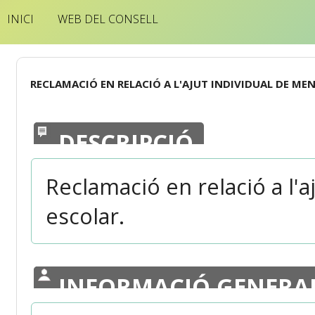
INICI
WEB DEL CONSELL
RECLAMACIÓ EN RELACIÓ A L'AJUT INDIVIDUAL DE ME
DESCRIPCIÓ
Reclamació en relació a l'
escolar.
INFORMACIÓ GENERA