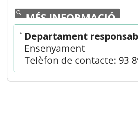
MÉS INFORMACIÓ
Departament responsabl
Ensenyament
Telèfon de contacte: 93 89