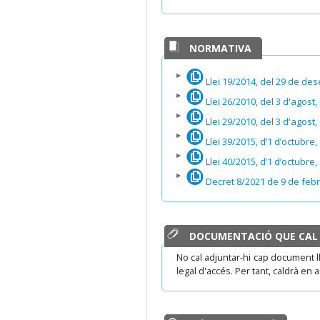
NORMATIVA
Llei 19/2014, del 29 de de
Llei 26/2010, del 3 d'agost
Llei 29/2010, del 3 d'agost,
Llei 39/2015, d’1 d’octubr
Llei 40/2015, d’1 d’octubre, 
Decret 8/2021 de 9 de febre
DOCUMENTACIÓ QUE CAL
No cal adjuntar-hi cap document 
legal d'accés. Per tant, caldrà en