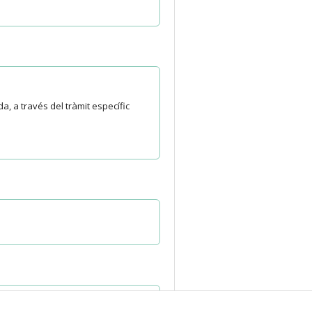
, a través del tràmit específic