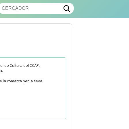
ei de Cultura del CCAP,
a.
de la comarca per la seva